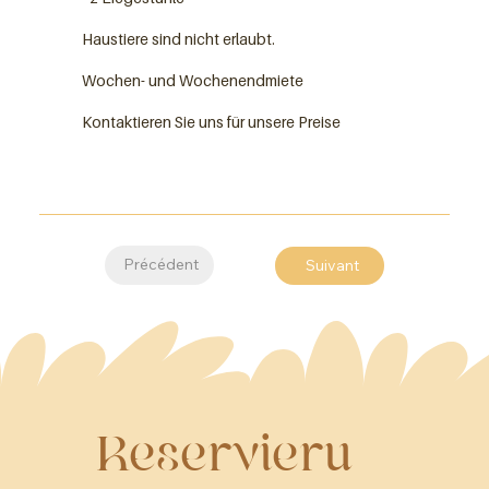
Haustiere sind nicht erlaubt.
Wochen- und Wochenendmiete
Kontaktieren Sie uns für unsere Preise
Précédent
Suivant
Reservieru