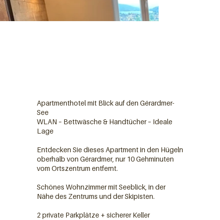
Apartmenthotel mit Blick auf den Gérardmer-
See
WLAN – Bettwäsche & Handtücher – Ideale
Lage
Entdecken Sie dieses Apartment in den Hügeln
oberhalb von Gérardmer, nur 10 Gehminuten
vom Ortszentrum entfernt.
Schönes Wohnzimmer mit Seeblick, in der
Nähe des Zentrums und der Skipisten.
2 private Parkplätze + sicherer Keller