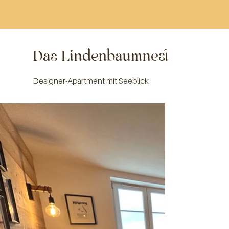
Das Lindenbaumnest
Designer-Apartment mit Seeblick