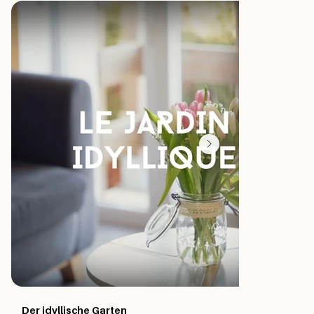
Appartements à louer
Der idyllische Garten