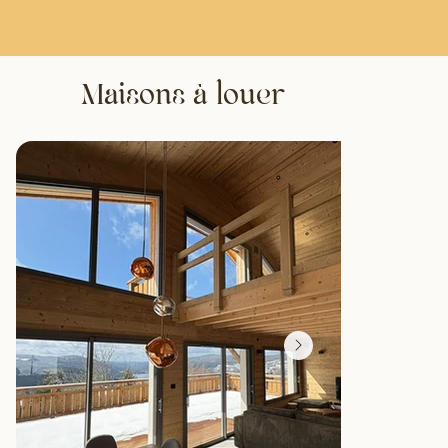
Maisons à louer