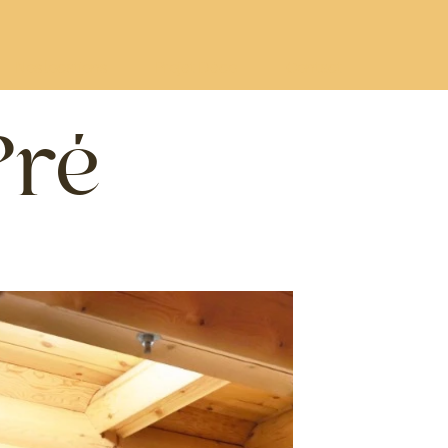
Nos locations
Projet Déco
Contact
Pré