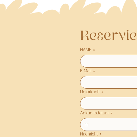
Reservie
NAME
*
E-Mail
*
Unterkunft
*
Ankunftsdatum
*
Nachricht
*