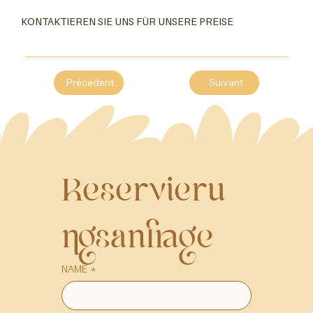
KONTAKTIEREN SIE UNS FÜR UNSERE PREISE
Précédent
Suivant
Reservieru
ngsanfrage
NAME
*