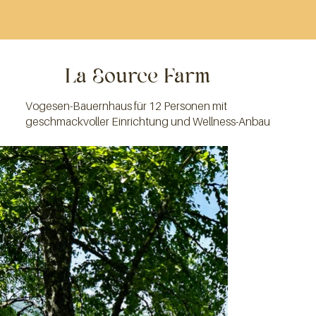
La Source Farm
Vogesen-Bauernhaus für 12 Personen mit
geschmackvoller Einrichtung und Wellness-Anbau